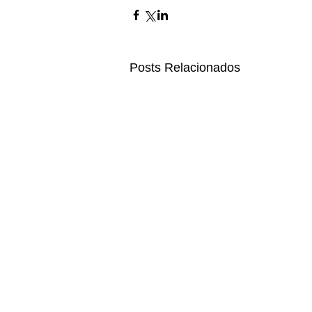
Posts Relacionados