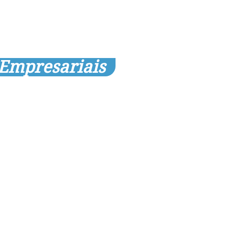
 Empresariais