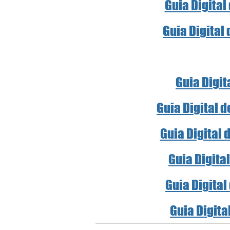
Guia Digital
Guia Digital
Guia Digit
Guia Digital 
Guia Digital 
Guia Digita
Guia Digital
Guia Digita