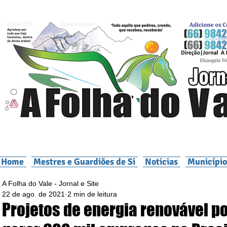
Home
Mestres e Guardiões de Si
Noticias
Município
A Folha do Vale - Jornal e Site
22 de ago. de 2021
2 min de leitura
Projetos de energia renovável 