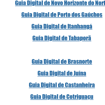
Guia Digital de Novo Horizonte do Nor
Guia Digital de Porto dos Gaúchos
Guia Digital de Itanhangá
Guia Digital de Tabaporã
Guia Digital de Brasnorte
Guia Digital de Juína
Guia Digital de Castanheira
Guia Digital de Cotriguaçu