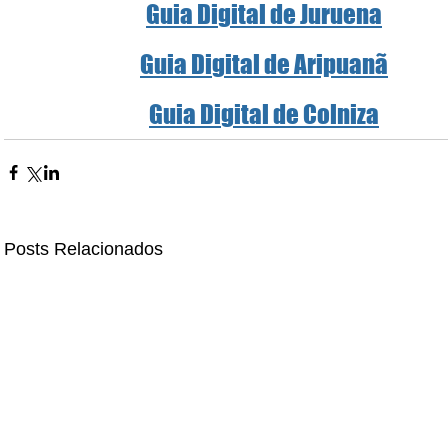
Guia Digital de Juruena
Guia Digital de Aripuanã
Guia Digital de Colniza
Posts Relacionados