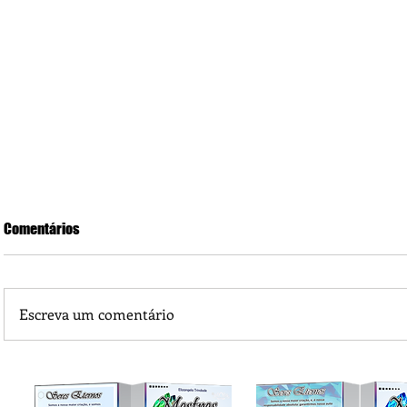
Comentários
Escreva um comentário