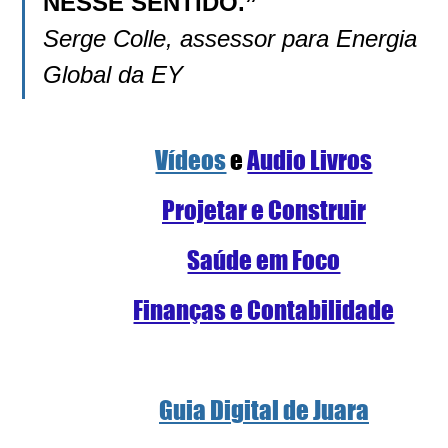
NESSE SENTIDO.”
Serge Colle, assessor para Energia 
Global da EY
Vídeos
e 
Audio Livros
Projetar e Construir
Saúde em Foco
Finanças e Contabilidade
Guia Digital de Juara