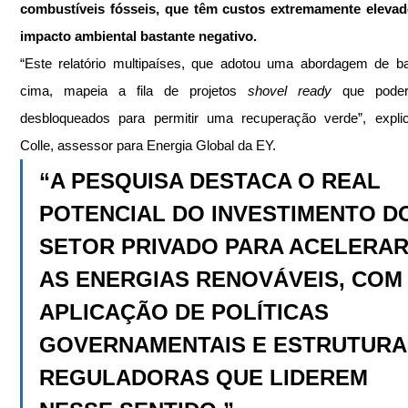
combustíveis fósseis, que têm custos extremamente elevad
impacto ambiental bastante negativo.
“Este relatório multipaíses, que adotou uma abordagem de ba
cima, mapeia a fila de projetos 
shovel ready
 que poder
desbloqueados para permitir uma recuperação verde”, explic
Colle, assessor para Energia Global da EY.
“A PESQUISA DESTACA O REAL 
POTENCIAL DO INVESTIMENTO D
SETOR PRIVADO PARA ACELERAR
AS ENERGIAS RENOVÁVEIS, COM 
APLICAÇÃO DE POLÍTICAS 
GOVERNAMENTAIS E ESTRUTURA
REGULADORAS QUE LIDEREM 