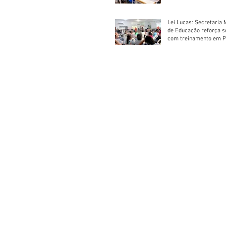
Lei Lucas: Secretaria 
de Educação reforça 
com treinamento em P
Socorros