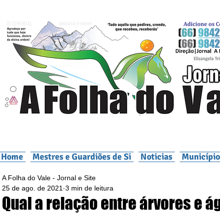
Home
Mestres e Guardiões de Si
Noticias
Município
A Folha do Vale - Jornal e Site
25 de ago. de 2021
3 min de leitura
Qual a relação entre árvores e á