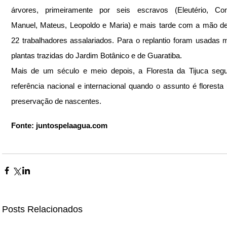
árvores, primeiramente por seis escravos (Eleutério, Const
Manuel, Mateus, Leopoldo e Maria) e mais tarde com a mão de
22 trabalhadores assalariados. Para o replantio foram usadas 
plantas trazidas do Jardim Botânico e de Guaratiba.
Mais de um século e meio depois, a Floresta da Tijuca segu
referência nacional e internacional quando o assunto é floresta 
preservação de nascentes.
Fonte: juntospelaagua.com
Posts Relacionados