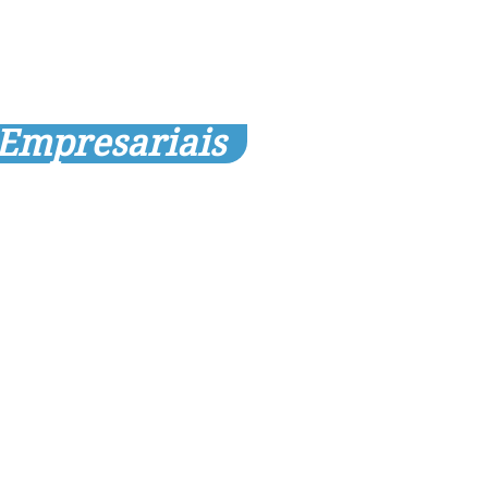
 Empresariais