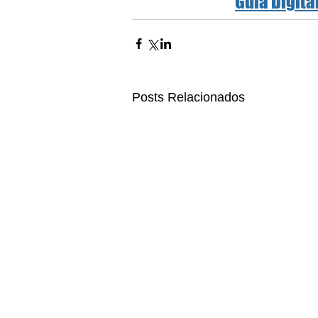
Guia Digita
Posts Relacionados