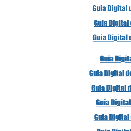
Guia Digital
Guia Digital
Guia Digital
Guia Digit
Guia Digital 
Guia Digital 
Guia Digita
Guia Digital