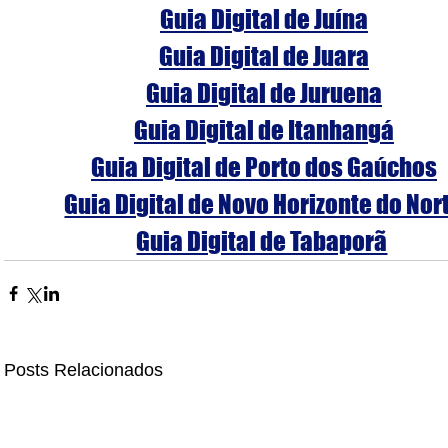
Guia Digital de Juína
Guia Digital de Juara
Guia Digital de Juruena
Guia Digital de Itanhangá
Guia Digital de Porto dos Gaúchos
Guia Digital de Novo Horizonte do Nor
Guia Digital de Tabaporã
Posts Relacionados