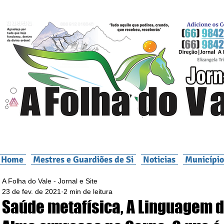
Home
Mestres e Guardiões de Si
Noticias
Município
A Folha do Vale - Jornal e Site
23 de fev. de 2021
2 min de leitura
Saúde metafísica, A Linguagem 