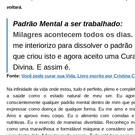
voltará.
Padrão Mental a ser trabalhado: 
Milagres acontecem todos os dias. 
me interiorizo para dissolver o padrão 
que criou isto e agora aceito uma Cur
Divina. E assim é. 
Fonte: 
Você pode curar sua Vida. Livro escrito por Cristina C
Na infinidade da vida onde estou, tudo é perfeito, pleno e complet
a saúde como o estado natural de meu ser. Eu agora 
conscientemente qualquer padrão mental dentro de mim que po
expressar como doença de qualquer forma. Eu me amo e me 
Amo e aprovo meu corpo. Eu o alimento com comidas e 
nutritivas. Eu o exercito de maneiras divertidas. Reconheço m
como uma maravilhosa e formidável máquina e considero um pr