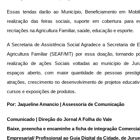
Essas tendas darão ao Município, Beneficiamento em Mobili
realização das feiras sociais, suporte em cobertura para e
recriações na Agricultura Familiar, saúde, educação e esporte.
A Secretaria de Assistência Social Agradece a Secretaria de E
Agricultura Familiar (SEAF/MT) por essa doação, tornando po
realização de ações Sociais voltadas ao município de Jur
espaços aberto, com maior quantidade de pessoas prestigi
atrações, crescimento no desenvolvimento de projetos educati
cursos e exposições de produtos.
Por: Jaqueline Amancio | Assessoria de Comunicação
Comunicado | Direção do Jornal A Folha do Vale
Baixe, preencha e encaminhe a ficha de integração Comercial
Empresarial/ Profissional ao Guia Digital da Cidade, de Jurue