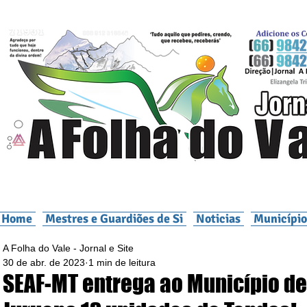
Home
Mestres e Guardiões de Si
Noticias
Município
A Folha do Vale - Jornal e Site
30 de abr. de 2023
1 min de leitura
SEAF-MT entrega ao Município de