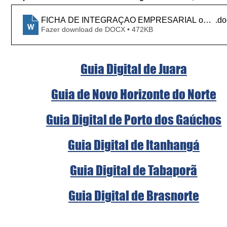
FICHA DE INTEGRAÇAO EMPRESARIAL ou PROFIS
.do
Fazer download de DOCX • 472KB
Guia Digital de Juara
Guia de Novo Horizonte do Norte
Guia Digital de Porto dos Gaúchos
Guia Digital de Itanhangá
Guia Digital de Tabaporã
Guia Digital de Brasnorte