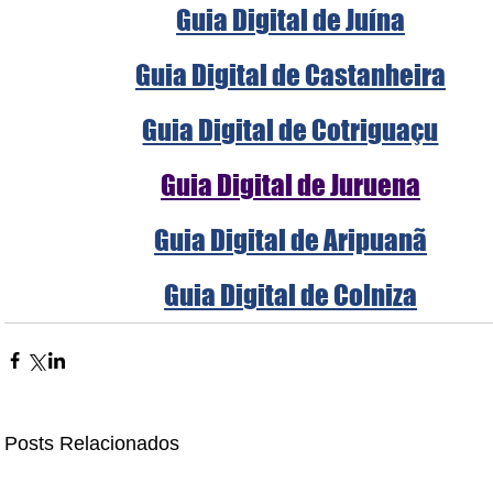
Guia Digital de Juína
Guia Digital de Castanheira
Guia Digital de Cotriguaçu
Guia Digital de Juruena
Guia Digital de Aripuanã
Guia Digital de Colniza
Posts Relacionados