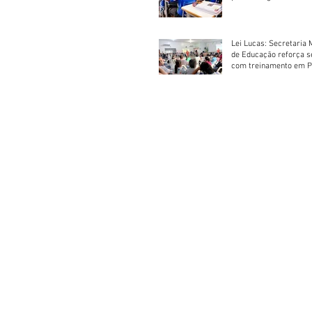
Escolar 2026
Lei Lucas: Secretaria 
de Educação reforça 
com treinamento em P
Socorros