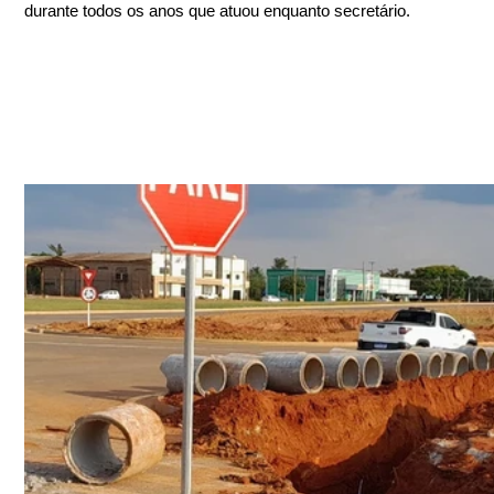
durante todos os anos que atuou enquanto secretário.