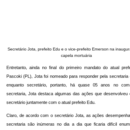
Secretário Jota, prefeito Edu e o vice-prefeito Emerson na inaugu
capela mortuária
Entretanto, ainda no final do primeiro mandato do atual prefe
Pascoki (PL), Jota foi nomeado para responder pela secretaria 
enquanto secretário, portanto, há quase 05 anos no com
secretaria, Jota destaca algumas das ações que desenvolveu 
secretário juntamente com o atual prefeito Edu.
Claro, de acordo com o secretário Jota, as ações desempenha
secretaria são inúmeras no dia a dia que ficaria difícil enume