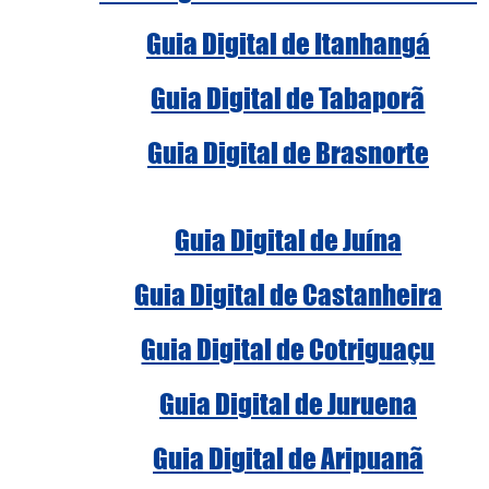
Guia Digital de Itanhangá
Guia Digital de Tabaporã
Guia Digital de Brasnorte
Guia Digital de Juína
Guia Digital de Castanheira
Guia Digital de Cotriguaçu
Guia Digital de Juruena
Guia Digital de Aripuanã