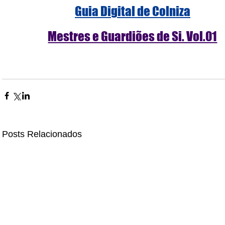
Guia Digital de Colniza
Mestres e Guardiões de Si. Vol.01
Posts Relacionados