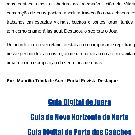
mas destaco ainda a abertura do travessão União da Vitóri
construção de duas pontes, abertura travessão novo chacareiros
trabalhos em estradas vicinais, bueiros e pontes foram tantos
tem como enumerá-las aqui. Destacou o secretário Jota.
De acordo com o secretário, destaca como importante registrar q
nesse período fez a construção de um barracão no aterro sanitário
uma reforma e ampliação da secretaria de obras.
Por: Maurílio Trindade Aun | Portal Revista Destaque
Guia Digital de Juara
Guia de Novo Horizonte do Norte
Guia Digital de Porto dos Gaúchos