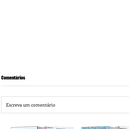
Comentários
Escreva um comentário