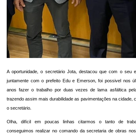
A oportunidade, o secretário Jota, destacou que com o seu 
juntamente com o prefeito Edu e Emerson, foi possivel nos úl
anos fazer o trabalho por duas vezes de lama asfáltica pela
trazendo assim mais durabilidade as pavimentações na cidade, 
o secretário.
Olha, difícil em poucas linhas citarmos o tanto de traba
conseguimos realizar no comando da secretaria de obras nos 