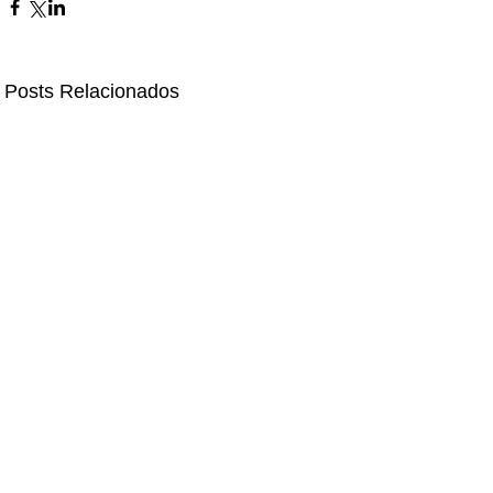
Posts Relacionados