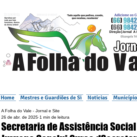
Home
Mestres e Guardiões de Si
Noticias
Município
A Folha do Vale - Jornal e Site
26 de abr. de 2025
1 min de leitura
Secretaria de Assistência Social