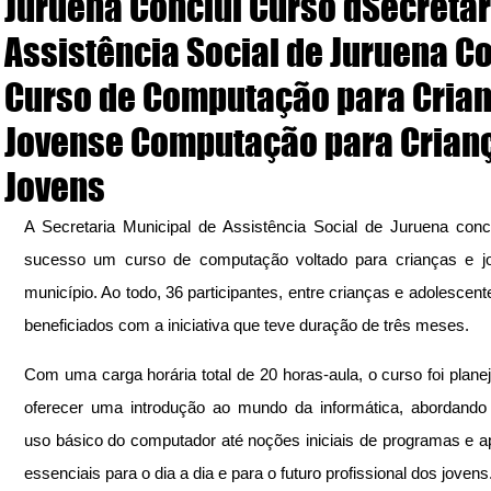
Juruena Conclui Curso dSecretar
Assistência Social de Juruena C
Curso de Computação para Crian
Jovense Computação para Crian
Jovens
A Secretaria Municipal de Assistência Social de Juruena conc
sucesso um curso de computação voltado para crianças e jo
município. Ao todo, 36 participantes, entre crianças e adolescente
beneficiados com a iniciativa que teve duração de três meses.
Com uma carga horária total de 20 horas-aula, o curso foi planej
oferecer uma introdução ao mundo da informática, abordando
uso básico do computador até noções iniciais de programas e apl
essenciais para o dia a dia e para o futuro profissional dos jovens