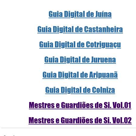
Guia Digital de Juína
Guia Digital de Castanheira
Guia Digital de Cotriguaçu
Guia Digital de Juruena
Guia Digital de Aripuanã
Guia Digital de Colniza
Mestres e Guardiões de Si. Vol.01
Mestres e Guardiões de Si. Vol.02