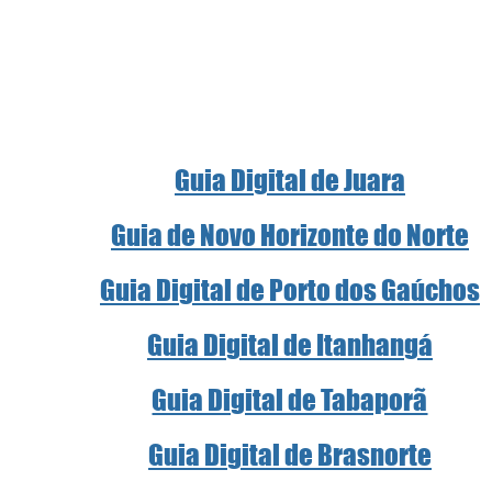
Guia Digital de Juara
Guia de Novo Horizonte do Norte
Guia Digital de Porto dos Gaúchos
Guia Digital de Itanhangá
Guia Digital de Tabaporã
Guia Digital de Brasnorte