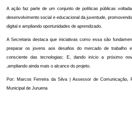
A ação faz parte de um conjunto de políticas públicas voltada
desenvolvimento social e educacional da juventude, promovendo 
digital e ampliando oportunidades de aprendizado.
A Secretaria destaca que iniciativas como essa são fundament
preparar os jovens aos desafios do mercado de trabalho e
consciente das tecnologias; E, dando início a próximo nov
,ampliando ainda mais o alcance do projeto.
Por: Marcos Ferreira da Silva | Assessor de Comunicação, Pr
Municipal de Juruena