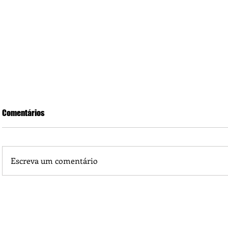
Comentários
Escreva um comentário