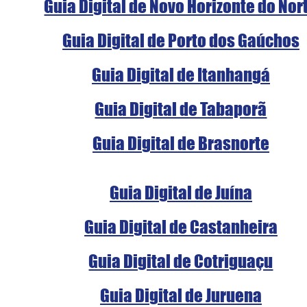
Guia Digital de Novo Horizonte do Nor
Guia Digital de Porto dos Gaúchos
Guia Digital de Itanhangá
Guia Digital de Tabaporã
Guia Digital de Brasnorte
Guia Digital de Juína
Guia Digital de Castanheira
Guia Digital de Cotriguaçu
Guia Digital de Juruena