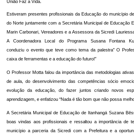
União Faz a Vida.
Estiveram presentes profissionais da Educação do município de 
do Norte juntamente com a Secretária Municipal de Educação El
Marin Carbonari, Vereadores e a Assessora da Sicredi Lauriessa
A Coordenadora Local do Programa Susana Fontana Kuz
conduziu o evento que teve como tema da palestra” O Profes
caixa de ferramentas e a educação do futuro!”
O Professor Motta falou da importância das metodologias ativas
de aula, do desenvolvimento das competências sócio emocion
evolução da educação, do fazer juntos criando novos esp
aprendizagem, e enfatizou “Nada é tão bom que não possa melho
A Secretária Municipal de Educação de Itanhangá Suzana Bês
boas vindas aos profissionais e ressaltou a importância de t
município a parceria da Sicredi com a Prefeitura e a oportun