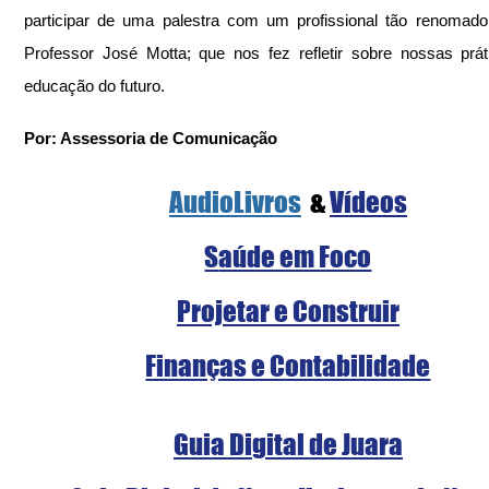
participar de uma palestra com um profissional tão renomad
Professor José Motta; que nos fez refletir sobre nossas prát
educação do futuro.
Por: Assessoria de Comunicação
AudioLivros
  & 
Vídeos
S
aúde em Foco
Projetar e Construir
Finanças e Contabilidade
Guia Digital de Juara