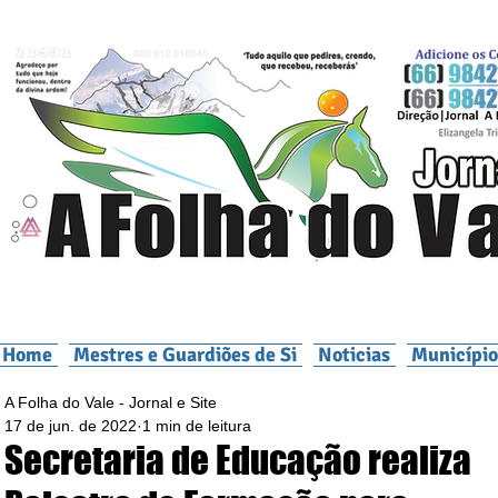
Home
Mestres e Guardiões de Si
Noticias
Município
A Folha do Vale - Jornal e Site
17 de jun. de 2022
1 min de leitura
Secretaria de Educação realiza