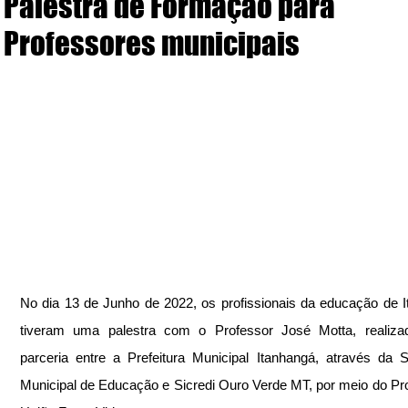
Palestra de Formação para
Professores municipais
No dia 13 de Junho de 2022, os profissionais da educação de I
tiveram uma palestra com o Professor José Motta, realiza
parceria entre a Prefeitura Municipal Itanhangá, através da Se
Municipal de Educação e Sicredi Ouro Verde MT, por meio do Pr