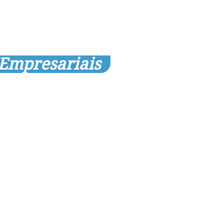
 Empresariais