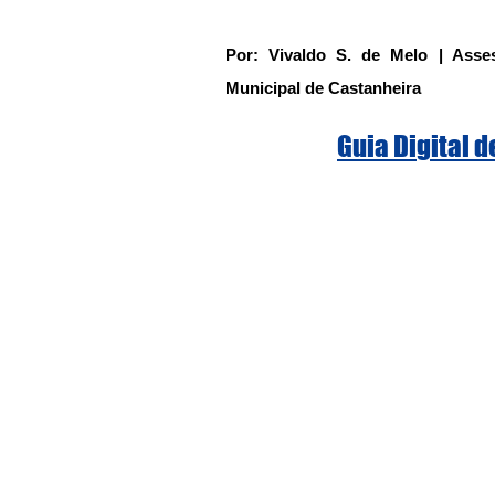
Por: Vivaldo S. de Melo | Asse
Municipal de Castanheira
Guia Digital 