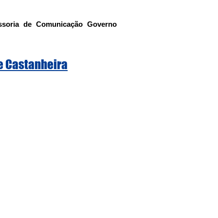
ssoria de Comunicação Governo 
de Castanheira