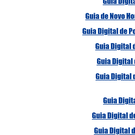
Guia Digit
Guia de Novo Ho
Guia Digital de 
Guia Digital
Guia Digital
Guia Digital
Guia Digit
Guia Digital 
Guia Digital 