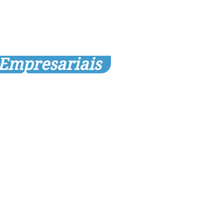
 Empresariais