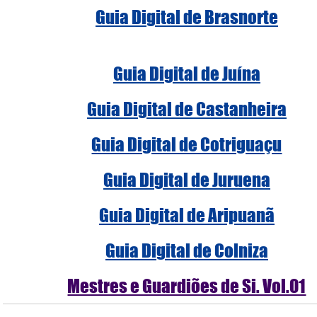
Guia Digital de Brasnorte
Guia Digital de Juína
Guia Digital de Castanheira
Guia Digital de Cotriguaçu
Guia Digital de Juruena
Guia Digital de Aripuanã
Guia Digital de Colniza
Mestres e Guardiões de Si. Vol.01