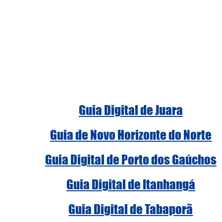
Guia Digital de Juara
Guia de Novo Horizonte do Norte
Guia Digital de Porto dos Gaúchos
Guia Digital de Itanhangá
Guia Digital de Tabaporã