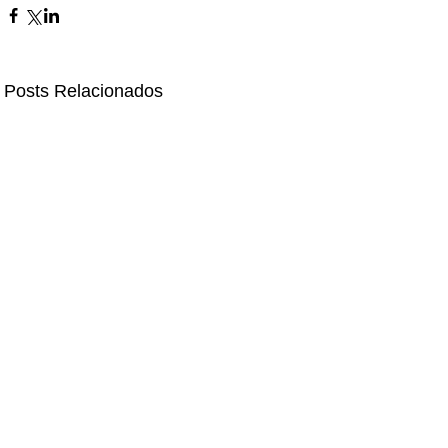
Posts Relacionados