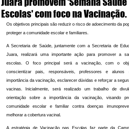
Juara promovem 'Semana Saúde
Escolas' com foco na Vacinação.
Os objetivos principais são reduzir o risco de adoecimento da pop
proteger a comunidade escolar e familiares.
A Secretaria de Saúde, juntamente com a Secretaria de Educ
Juara, realizará uma importante ação para promover a sa
escolas. O foco principal será a vacinação, com o obje
conscientizar pais, responsáveis, professores e alunos 
importância da vacinação, esclarecer dúvidas e reforçar a segur
vacinas. Inicialmente, será realizado um trabalho de divul
orientação sobre a importância da vacinação, visando pro
comunidade escolar e familiar contra doenças imunopreven
melhorar a cobertura vacinal.
A estratégia de Vacinação nas Escolas faz parte da Camp