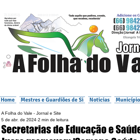
Home
Mestres e Guardiões de Si
Noticias
Município
A Folha do Vale - Jornal e Site
5 de abr. de 2024
2 min de leitura
Secretarias de Educação e Saúd