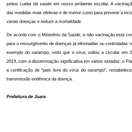
juntos cuidar da saúde em nosso ambiente escolar. A vacinaç
das medidas mais efetivas e de menor custo para prevenir a incid
várias doenças e reduzir a mortalidade
De acordo com o Ministério da Saúde, a não vacinação está cont
para o ressurgimento de doenças já eliminadas ou controladas no
exemplo do sarampo, visto que o vírus voltou a circular em 
2019, com a disseminação significativa em vários estados, o Paí
a certificação de “país livre do vírus do sarampo”, restabelece
transmissão endêmica da doença.
Prefeitura de Juara