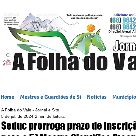
Home
Mestres e Guardiões de Si
Noticias
Município
A Folha do Vale - Jornal e Site
5 de jul. de 2024
2 min de leitura
Seduc prorroga prazo de inscriç