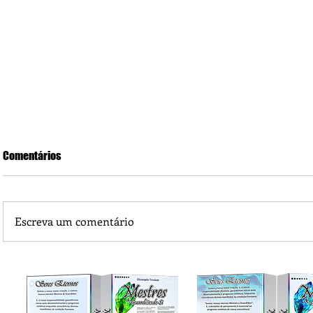
Comentários
Escreva um comentário