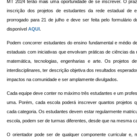
MT 2024 terão mais uma oportunidade de se inscrever. O praz
inscrição dos projetos de estudantes da rede estadual de en
prorrogado para 21 de julho e deve ser feita pelo formulário d
disponível 
AQUI
.
Podem concorrer estudantes do ensino fundamental e médio de
estaduais com iniciativas que envolvam práticas de ciências da n
matemática, tecnologias, engenharias e arte. Os projetos d
interdisciplinares, ter descrição objetiva dos resultados esperado
impactos na comunidade e ser amplamente divulgados.
Cada equipe deve conter no máximo três estudantes e um profes
uma. Porém, cada escola poderá inscrever quantos projetos q
cada categoria. Os estudantes devem estar regularmente matricu
escola, podem ser de turmas diferentes, desde que na mesma ca
O orientador pode ser de qualquer componente curricular e, n