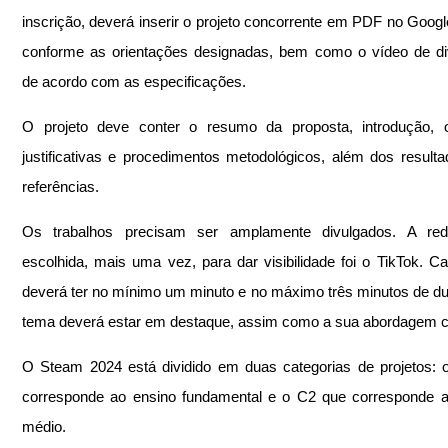
inscrição, deverá inserir o projeto concorrente em PDF no Googl
conforme as orientações designadas, bem como o vídeo de di
de acordo com as especificações.
O projeto deve conter o resumo da proposta, introdução, ob
justificativas e procedimentos metodológicos, além dos resulta
referências.
Os trabalhos precisam ser amplamente divulgados. A rede
escolhida, mais uma vez, para dar visibilidade foi o TikTok. Ca
deverá ter no mínimo um minuto e no máximo três minutos de du
tema deverá estar em destaque, assim como a sua abordagem cie
O Steam 2024 está dividido em duas categorias de projetos: 
corresponde ao ensino fundamental e o C2 que corresponde a
médio.