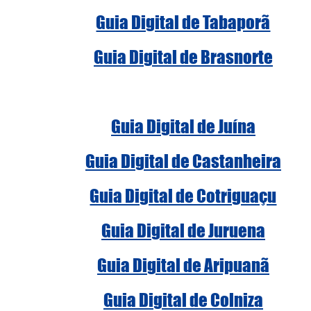
Guia Digital de Tabaporã
Guia Digital de Brasnorte
Guia Digital de Juína
Guia Digital de Castanheira
Guia Digital de Cotriguaçu
Guia Digital de Juruena
Guia Digital de Aripuanã
Guia Digital de Colniza