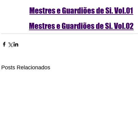
Mestres e Guardiões de Si. Vol.01
Mestres e Guardiões de Si. Vol.02
Posts Relacionados