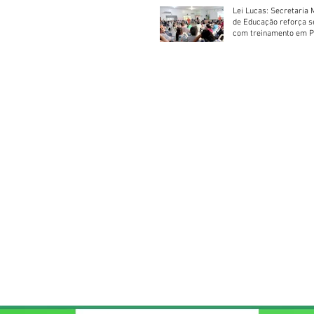
Lei Lucas: Secretaria 
de Educação reforça 
com treinamento em P
Socorros