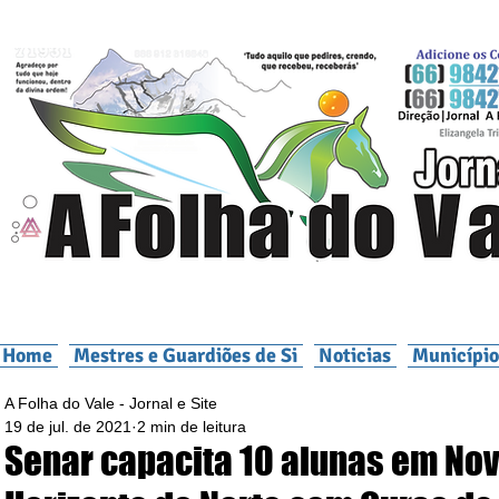
Home
Mestres e Guardiões de Si
Noticias
Município
A Folha do Vale - Jornal e Site
19 de jul. de 2021
2 min de leitura
Senar capacita 10 alunas em No