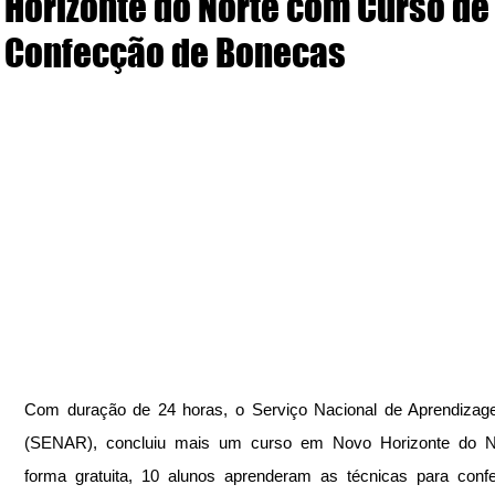
Horizonte do Norte com Curso de
Confecção de Bonecas
Com duração de 24 horas, o Serviço Nacional de Aprendizage
(SENAR), concluiu mais um curso em Novo Horizonte do No
forma gratuita, 10 alunos aprenderam as técnicas para conf