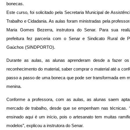
bonecas.
Este curso, foi solicitado pela Secretaria Municipal de Assistênci
Trabalho e Cidadania. As aulas foram ministradas pela professor
Maria Gomes Bezerra, instrutora do Senar. Para sua realiz
prefeitura fez parceria com o Senar e Sindicato Rural de P
Gaúchos (SINDPORTO).
Durante as aulas, as alunas aprenderam desde a fazer os 
reconhecimento do material, saber comprar o material até a conf
passo a passo de uma boneca que pode ser transformada em m
menina. 
Conforme a professora, com as aulas, as alunas saem aptas
mercado de trabalho, desde que se empenham nas técnicas. “
ensinado aqui é um início, pois o artesanato tem muitas ramifi
modelos”, explicou a instrutora do Senar.