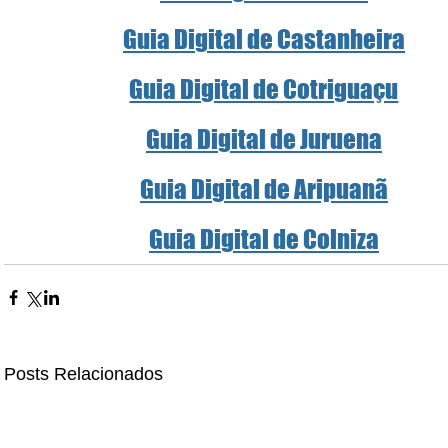
Guia Digital de Castanheira
Guia Digital de Cotriguaçu
Guia Digital de Juruena
Guia Digital de Aripuanã
Guia Digital de Colniza
Posts Relacionados