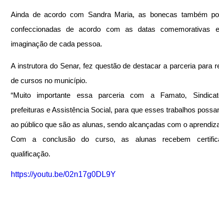
Ainda de acordo com Sandra Maria, as bonecas também po
confeccionadas de acordo com as datas comemorativas 
imaginação de cada pessoa.
A instrutora do Senar, fez questão de destacar a parceria para re
de cursos no município. 
“Muito importante essa parceria com a Famato, Sindicato
prefeituras e Assistência Social, para que esses trabalhos possa
ao público que são as alunas, sendo alcançadas com o aprendiz
Com a conclusão do curso, as alunas recebem certific
qualificação.
https://youtu.be/02n17g0DL9Y