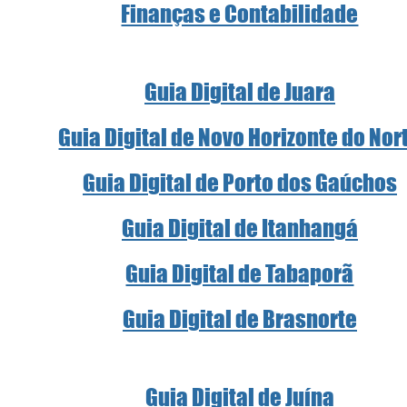
Finanças e Contabilidade
Guia Digital de Juara
Guia Digital de Novo Horizonte do Nor
Guia Digital de Porto dos Gaúchos
Guia Digital de Itanhangá
Guia Digital de Tabaporã
Guia Digital de Brasnorte
Guia Digital de Juína