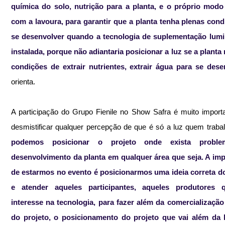
química do solo, nutrição para a planta, e o próprio modo 
com a lavoura, para garantir que a planta tenha plenas cond
se desenvolver quando a tecnologia de suplementação lumin
instalada, porque não adiantaria posicionar a luz se a planta n
condições de extrair nutrientes, extrair água para se dese
orienta.
A participação do Grupo Fienile no Show Safra é muito import
desmistificar qualquer percepção de que é só a luz quem trabal
podemos posicionar o projeto onde exista proble
desenvolvimento da planta em qualquer área que seja. A imp
de estarmos no evento é posicionarmos uma ideia correta do
e atender aqueles participantes, aqueles produtores 
interesse na tecnologia, para fazer além da comercialização
do projeto, o posicionamento do projeto que vai além da l