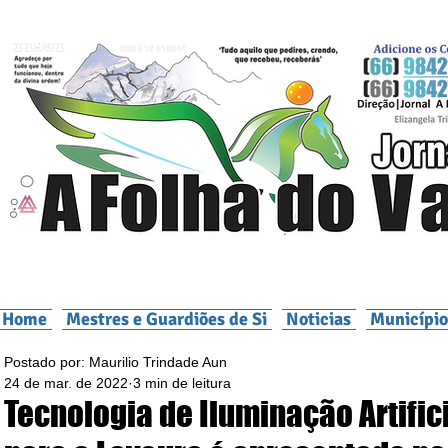
Home
Mestres e Guardiões de Si
Noticias
Município
Postado por: Maurilio Trindade Aun
24 de mar. de 2022
3 min de leitura
Tecnologia de Iluminação Artific