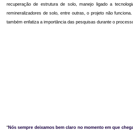
recuperação de estrutura de solo, manejo ligado a tecnolog
remineralizadores de solo, entre outras, o projeto não funciona.
também enfatiza a importância das pesquisas durante o processo
“
Nós sempre deixamos bem claro no momento em que chega