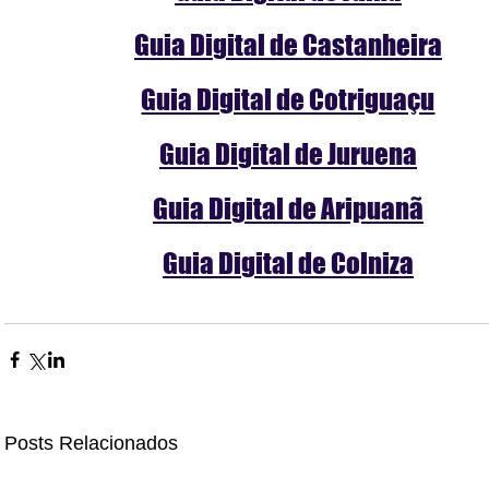
Guia Digital de Castanheira
Guia Digital de Cotriguaçu
Guia Digital de Juruena
Guia Digital de Aripuanã
Guia Digital de Colniza
Posts Relacionados