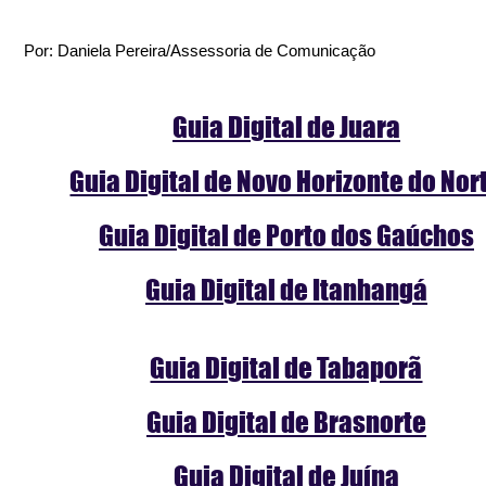
Por: Daniela Pereira/Assessoria de Comunicação
Guia Digital de Juara
Guia Digital de Novo Horizonte do Nor
Guia Digital de Porto dos Gaúchos
Guia Digital de Itanhangá
Guia Digital de Tabaporã
Guia Digital de Brasnorte
Guia Digital de Juína