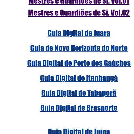
Mestres e Guardiões de Si. Vol.01
Mestres e Guardiões de Si. Vol.02
Guia Digital de Juara
Guia de Novo Horizonte do Norte
Guia Digital de Porto dos Gaúchos
Guia Digital de Itanhangá
Guia Digital de Tabaporã
Guia Digital de Brasnorte
Guia Digital de Juína