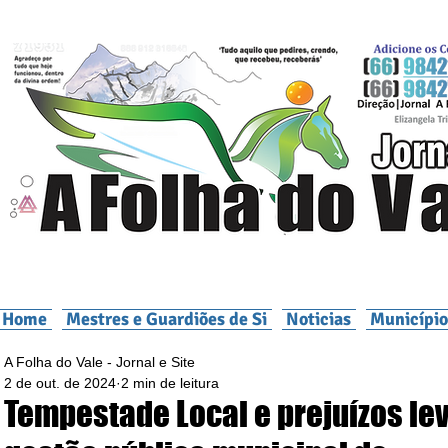
Home
Mestres e Guardiões de Si
Noticias
Município
A Folha do Vale - Jornal e Site
2 de out. de 2024
2 min de leitura
Tempestade Local e prejuízos le