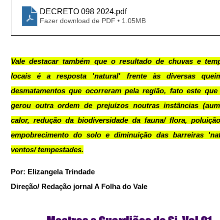
DECRETO 098 2024
.pdf
Fazer download de PDF • 1.05MB
Vale destacar também que o resultado de chuvas e temp
locais é a resposta 'natural' frente às diversas quei
desmatamentos que ocorreram pela região, fato este que
gerou outra ordem de prejuízos noutras instâncias (aum
calor, redução da biodiversidade da fauna/ flora, poluição
empobrecimento do solo e diminuição das barreiras 'natu
ventos/ tempestades.
Por: Elizangela Trindade
Direção/ Redação jornal A Folha do Vale