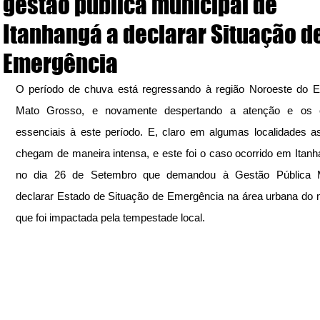
gestão pública municipal de
Itanhangá a declarar Situação d
Emergência
O período de chuva está regressando à região Noroeste do E
Mato Grosso, e novamente despertando a atenção e os c
essenciais à este período. E, claro em algumas localidades a
chegam de maneira intensa, e este foi o caso ocorrido em Itanh
no dia 26 de Setembro que demandou à Gestão Pública Mu
declarar Estado de Situação de Emergência na área urbana do m
que foi impactada pela tempestade local.