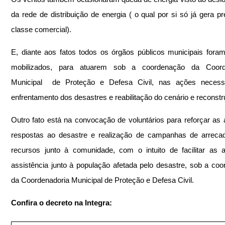
da rede de distribuição de energia ( o qual por si só já gera pre
classe comercial).
E, diante aos fatos todos os órgãos públicos municipais foram
mobilizados, para atuarem sob a coordenação da Coorde
Municipal  de Proteção e Defesa Civil, nas ações necessá
enfrentamento dos desastres e reabilitação do cenário e reconstr
Outro fato está na convocação de voluntários para reforçar as 
respostas ao desastre e realização de campanhas de arrecad
recursos junto à comunidade, com o intuito de facilitar as 
assistência junto à população afetada pelo desastre, sob a coo
da Coordenadoria Municipal de Proteção e Defesa Civil.
Confira o decreto na Integra: 