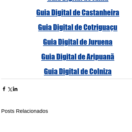
Guia Digital de Castanheira
Guia Digital de Cotriguaçu
Guia Digital de Juruena
Guia Digital de Aripuanã
Guia Digital de Colniza
Posts Relacionados