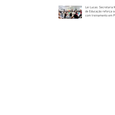
Lei Lucas: Secretaria 
de Educação reforça 
com treinamento em P
Socorros