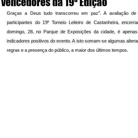
vencedores da 19ª Edição
Graças a Deus tudo transcorreu em paz”. A avaliação de
participantes do 19º Torneio Leiteiro de Castanheira, encerra
domingo, 28, no Parque de Exposições da cidade, é apenas
indicadores positivos do evento. A isto somam-se algumas altera
regras e a presença do público, a maior dos últimos tempos.