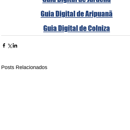
Guia Digital de Aripuanã
Guia Digital de Colniza
Posts Relacionados