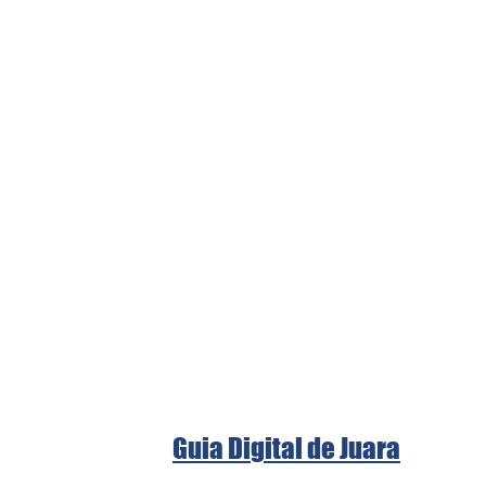
Guia Digital de Juara