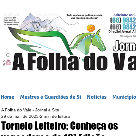
Home
Mestres e Guardiões de Si
Noticias
Município
A Folha do Vale - Jornal e Site
29 de mai. de 2023
2 min de leitura
Torneio Leiteiro: Conheça os