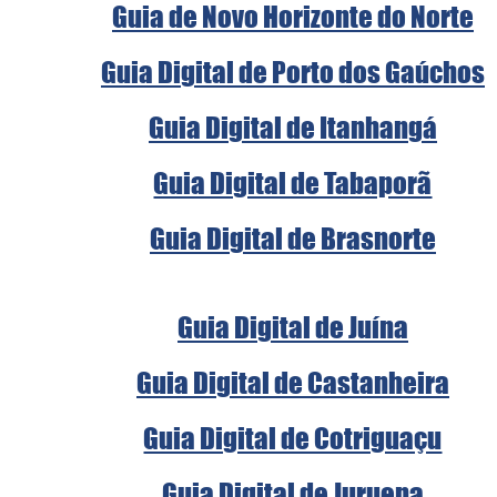
Guia de Novo Horizonte do Norte
Guia Digital de Porto dos Gaúchos
Guia Digital de Itanhangá
Guia Digital de Tabaporã
Guia Digital de Brasnorte
Guia Digital de Juína
Guia Digital de Castanheira
Guia Digital de Cotriguaçu
Guia Digital de Juruena