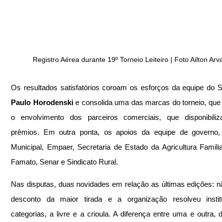
Registro Aérea durante 19º Torneio Leiteiro | Foto Ailton Arv
Paulo Horodenski
 e consolida uma das marcas do torneio, que 
o envolvimento dos parceiros comerciais, que disponibiliz
prêmios. Em outra ponta, os apoios da equipe de governo,
Municipal, Empaer, Secretaria de Estado da Agricultura Familiar
Famato, Senar e Sindicato Rural.
Nas disputas, duas novidades em relação as últimas edições: n
desconto da maior tirada e a organização resolveu institu
categorias, a livre e a crioula. A diferença entre uma e outra, d