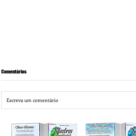
Comentários
Escreva um comentário