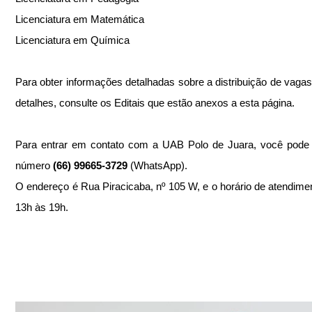
Licenciatura em Matemática
Licenciatura em Química
Para obter informações detalhadas sobre a distribuição de vagas 
detalhes, consulte os Editais que estão anexos a esta página.
Para entrar em contato com a UAB Polo de Juara, você pode ut
número 
(66) 99665-3729
 (WhatsApp).
O endereço é Rua Piracicaba, nº 105 W, e o horário de atendimen
13h às 19h.