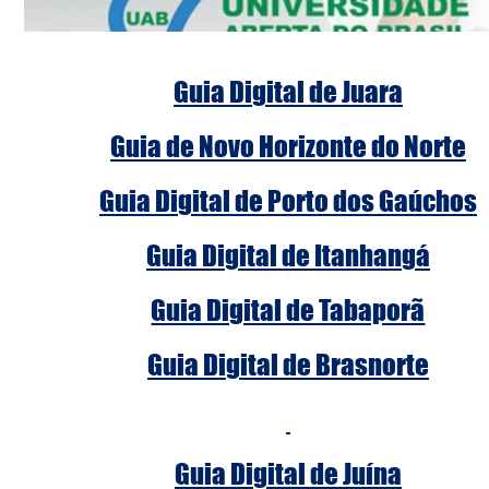
Guia Digital de Juara
Guia de Novo Horizonte do Norte
Guia Digital de Porto dos Gaúchos
Guia Digital de Itanhangá
Guia Digital de Tabaporã
Guia Digital de Brasnorte
Guia Digital de Juína