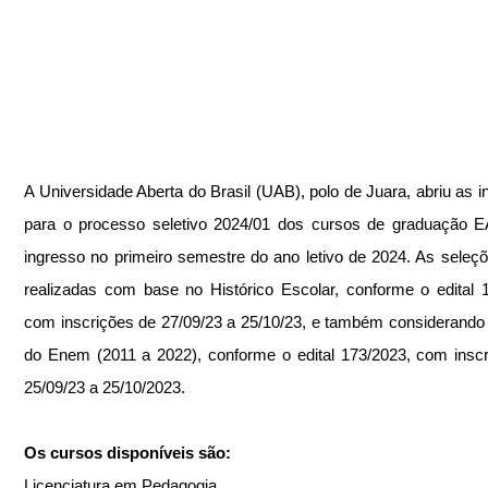
A Universidade Aberta do Brasil (UAB), polo de Juara, abriu as in
para o processo seletivo 2024/01 dos cursos de graduação E
ingresso no primeiro semestre do ano letivo de 2024. As seleçõ
realizadas com base no Histórico Escolar, conforme o edital 1
com inscrições de 27/09/23 a 25/10/23, e também considerando 
do Enem (2011 a 2022), conforme o edital 173/2023, com inscr
25/09/23 a 25/10/2023.
Os cursos disponíveis são:
Licenciatura em Pedagogia