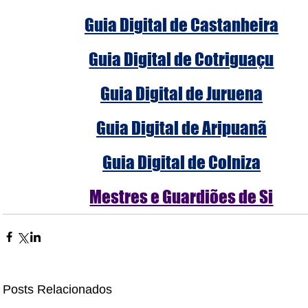
Guia Digital de Castanheira
Guia Digital de Cotriguaçu
Guia Digital de Juruena
Guia Digital de Aripuanã
Guia Digital de Colniza
Mestres e Guardiões de Si
Posts Relacionados