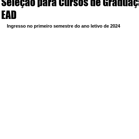
Seleção para Cursos de Gradua
EAD
Ingresso no primeiro semestre do ano letivo de 2024