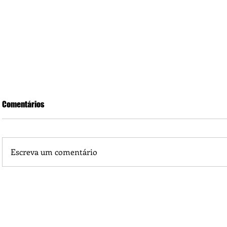
Comentários
Escreva um comentário