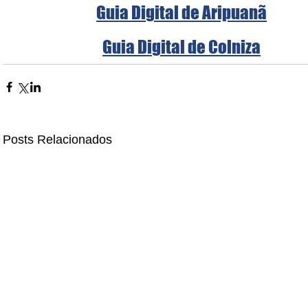
Guia Digital de Aripuanã
Guia Digital de Colniza
Posts Relacionados