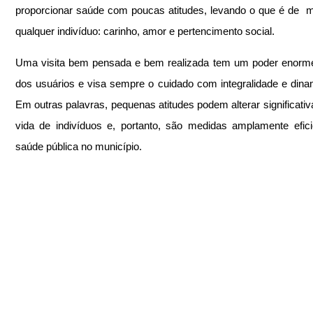
proporcionar saúde com poucas atitudes, levando o que é de  mai
qualquer indivíduo: carinho, amor e pertencimento social.
Uma visita bem pensada e bem realizada tem um poder enorme
dos usuários e visa sempre o cuidado com integralidade e dinam
Em outras palavras, pequenas atitudes podem alterar significativ
vida de indivíduos e, portanto, são medidas amplamente efici
saúde pública no município.