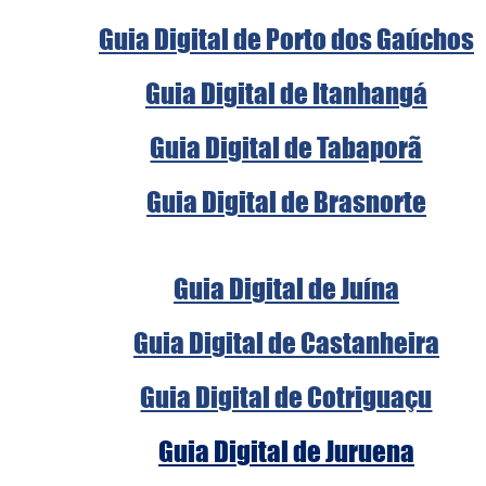
Guia Digital de Porto dos Gaúchos
Guia Digital de Itanhangá
Guia Digital de Tabaporã
Guia Digital de Brasnorte
Guia Digital de Juína
Guia Digital de Castanheira
Guia Digital de Cotriguaçu
Guia Digital de Juruena