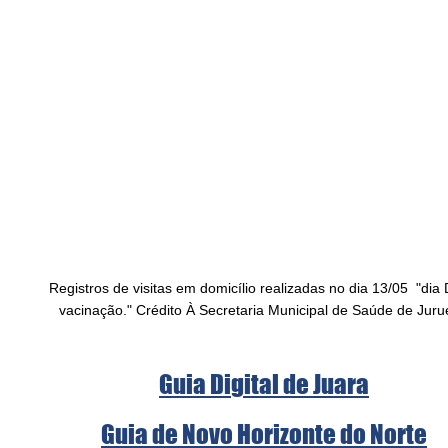
Registros de visitas em domicílio realizadas no dia 13/05  "dia 
vacinação." Crédito À Secretaria Municipal de Saúde de Jur
Guia Digital de Juara
Guia de Novo Horizonte do Norte