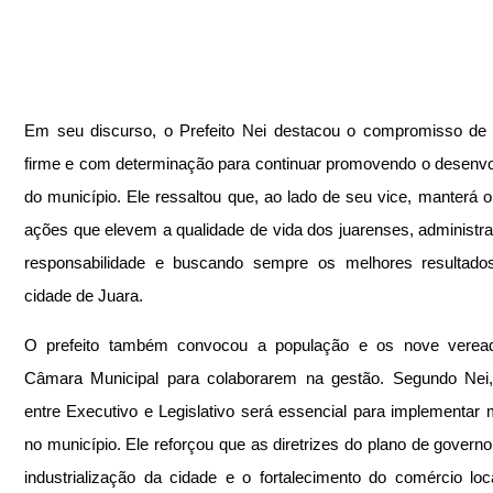
Em seu discurso, o Prefeito Nei destacou o compromisso de t
firme e com determinação para continuar promovendo o desenvo
do município. Ele ressaltou que, ao lado de seu vice, manterá o
ações que elevem a qualidade de vida dos juarenses, administr
responsabilidade e buscando sempre os melhores resultados
cidade de Juara.
O prefeito também convocou a população e os nove veread
Câmara Municipal para colaborarem na gestão. Segundo Nei, 
entre Executivo e Legislativo será essencial para implementar m
no município. Ele reforçou que as diretrizes do plano de governo
industrialização da cidade e o fortalecimento do comércio loca