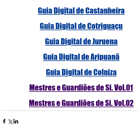
Guia Digital de Castanheira
Guia Digital de Cotriguaçu
Guia Digital de Juruena
Guia Digital de Aripuanã
Guia Digital de Colniza
Mestres e Guardiões de Si. Vol.01
Mestres e Guardiões de Si. Vol.02