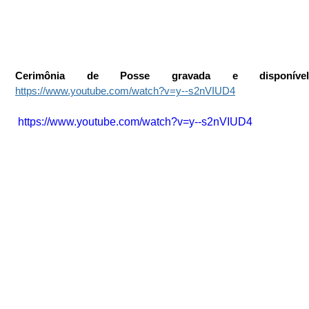
https://www.youtube.com/watch?v=y--s2nVIUD4
 https://www.youtube.com/watch?v=y--s2nVIUD4