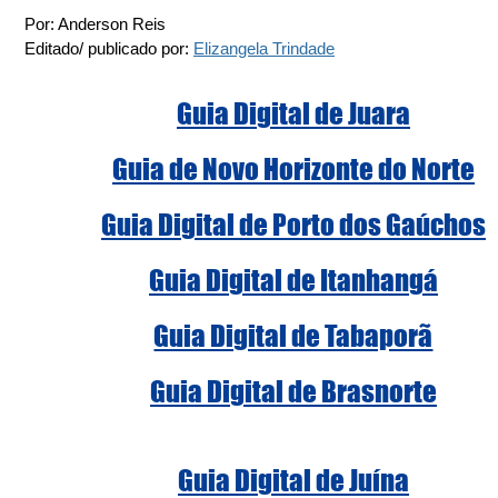
Por: Anderson Reis
Editado/ publicado por: 
Elizangela Trindade
Guia Digital de Juara
Guia de Novo Horizonte do Norte
Guia Digital de Porto dos Gaúchos
Guia Digital de Itanhangá
Guia Digital de Tabaporã
Guia Digital de Brasnorte
Guia Digital de Juína