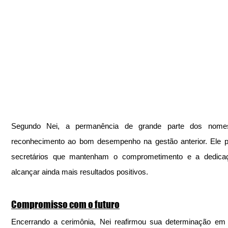
Segundo Nei, a permanência de grande parte dos nome
reconhecimento ao bom desempenho na gestão anterior. Ele p
secretários que mantenham o comprometimento e a dedicaç
alcançar ainda mais resultados positivos.
Compromisso com o futuro
Encerrando a cerimônia, Nei reafirmou sua determinação em 