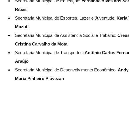
Secretaria Municipal de Educação: 
Fernanda Alves dos San
Ribas
Secretaria Municipal de Esportes, Lazer e Juventude:
 Karla 
Mazuti
Secretaria Municipal de Assistência Social e Trabalho:
 Creus
Cristina Carvalho da Mota
Secretaria Municipal de Transportes:
 Antônio Carlos Ferna
Araújo
Secretaria Municipal de Desenvolvimento Econômico: 
Andy
Maria Pinheiro Piovezan