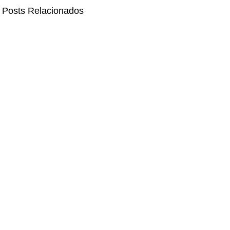
Posts Relacionados