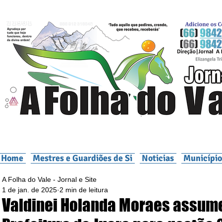
Home
Mestres e Guardiões de Si
Noticias
Município
A Folha do Vale - Jornal e Site
1 de jan. de 2025
2 min de leitura
Valdinei Holanda Moraes assum