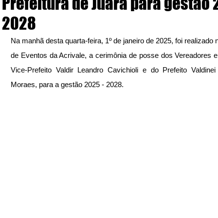
Prefeitura de Juara para gestão 
2028
Na manhã desta quarta-feira, 1º de janeiro de 2025, foi realizado 
de Eventos da Acrivale, a cerimônia de posse dos Vereadores ele
Vice-Prefeito Valdir Leandro Cavichioli e do Prefeito Valdinei
Moraes, para a gestão 2025 - 2028.