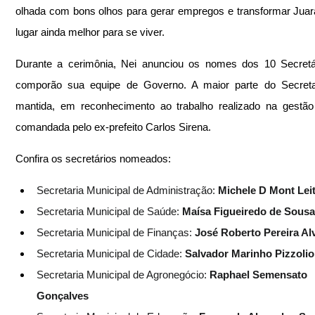
olhada com bons olhos para gerar empregos e transformar Jua
lugar ainda melhor para se viver.
Durante a cerimônia, Nei anunciou os nomes dos 10 Secretár
comporão sua equipe de Governo. A maior parte do Secretari
mantida, em reconhecimento ao trabalho realizado na gestão a
comandada pelo ex-prefeito Carlos Sirena.
Confira os secretários nomeados:
Secretaria Municipal de Administração: 
Michele D Mont Lei
Secretaria Municipal de Saúde: 
Maísa Figueiredo de Sousa
Secretaria Municipal de Finanças: 
José Roberto Pereira Al
Secretaria Municipal de Cidade:
 Salvador Marinho Pizzolio
Secretaria Municipal de Agronegócio: 
Raphael Semensato 
Gonçalves