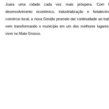
Juara uma cidade cada vez mais próspera. Com f
desenvolvimento econômico, industrialização e fortalecim
comércio local, a nova Gestão promete dar continuidade ao trab
vem transformando o município em um dos melhores lugares 
viver no Mato Grosso.