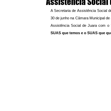
Assistência Social 
A Secretaria de Assistência Social d
30 de junho na Câmara Municipal de J
Assistência Social de Juara com o 
SUAS que temos e o SUAS que qu