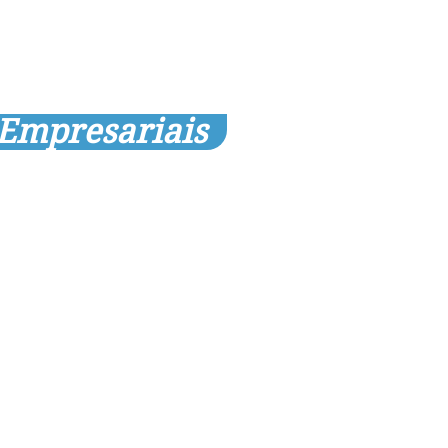
 Empresariais