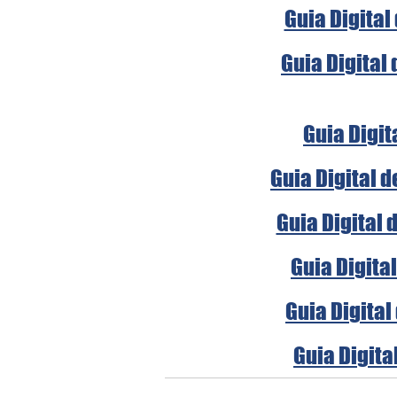
Guia Digital
Guia Digital
Guia Digit
Guia Digital 
Guia Digital 
Guia Digita
Guia Digital
Guia Digita