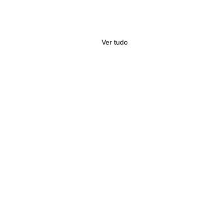
Ver tudo