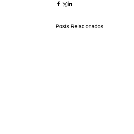
Posts Relacionados