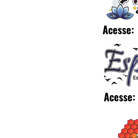
Acesse:
Acesse: