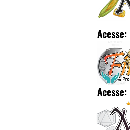
Acesse:
Acesse: