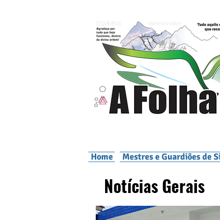
Home
Mestres e Guardiões de S
Notícias Gerais