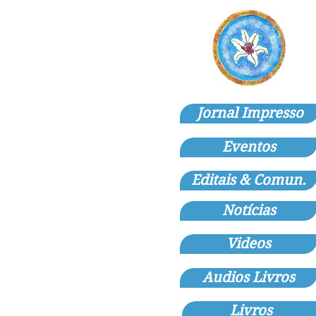
Jornal Impresso
Eventos
Editais & Comun.
Notícias
Videos
Audios Livros
Livros