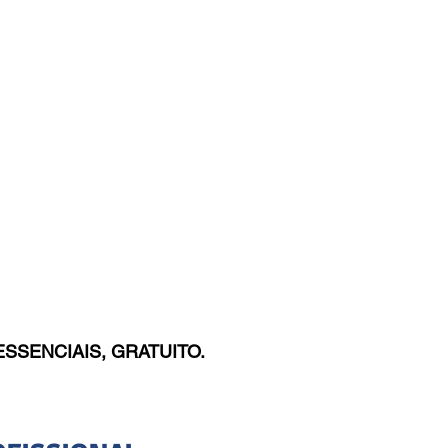
SSENCIAIS, GRATUITO.