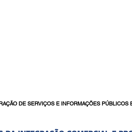
RAÇÃO DE SERVIÇOS E INFORMAÇÕES PÚBLICOS E