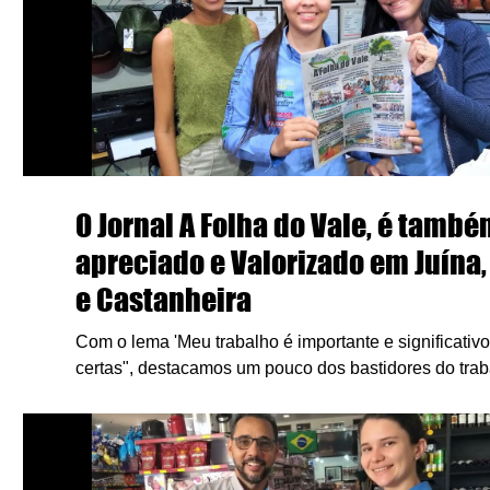
O Jornal A Folha do Vale, é tamb
apreciado e Valorizado em Juína,
e Castanheira
Com o lema 'Meu trabalho é importante e significativ
certas", destacamos um pouco dos bastidores do trab
distribuição...