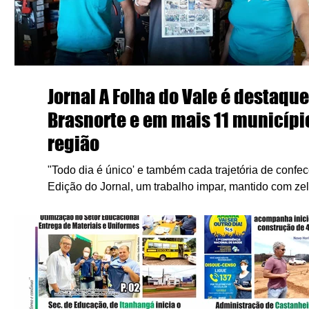
Jornal A Folha do Vale é destaqu
Brasnorte e em mais 11 municípi
região
"Todo dia é único' e também cada trajetória de confe
Edição do Jornal, um trabalho impar, mantido com zelo,