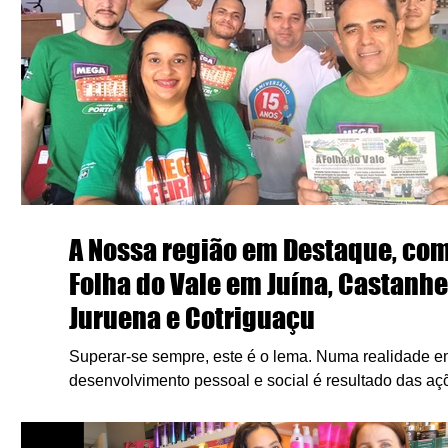
A Nossa região em Destaque, com 
Folha do Vale em Juína, Castanhe
Juruena e Cotriguaçu
Superar-se sempre, este é o lema. Numa realidade e
desenvolvimento pessoal e social é resultado das açõ
promovidas...