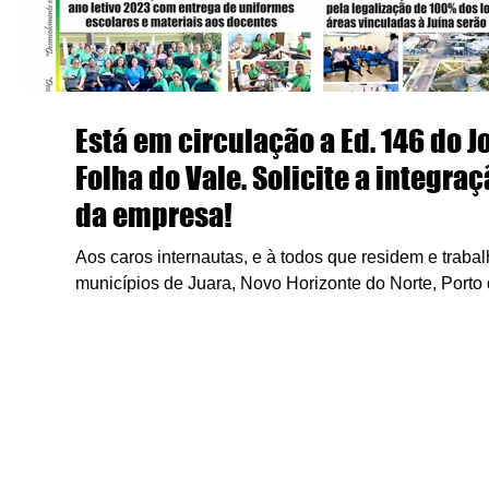
Está em circulação a Ed. 146 do J
Folha do Vale. Solicite a integraç
da empresa!
Aos caros internautas, e à todos que residem e traba
municípios de Juara, Novo Horizonte do Norte, Porto
Itanhangá, ...