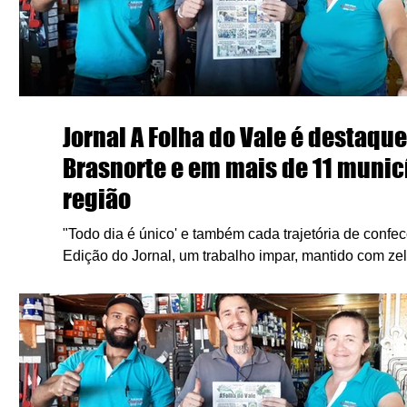
Jornal A Folha do Vale é destaqu
Brasnorte e em mais de 11 munic
região
"Todo dia é único' e também cada trajetória de confe
Edição do Jornal, um trabalho impar, mantido com zelo,