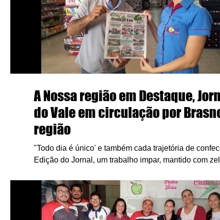
A Nossa região em Destaque, Jorn
do Vale em circulação por Brasno
região
"Todo dia é único' e também cada trajetória de confe
Edição do Jornal, um trabalho impar, mantido com zelo,