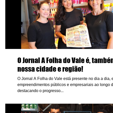
O Jornal A Folha do Vale é, també
nossa cidade e região!
O Jornal A Folha do Vale está presente no dia a dia,
empreendimentos públicos e empresariais ao longo 
destacando o progresso...