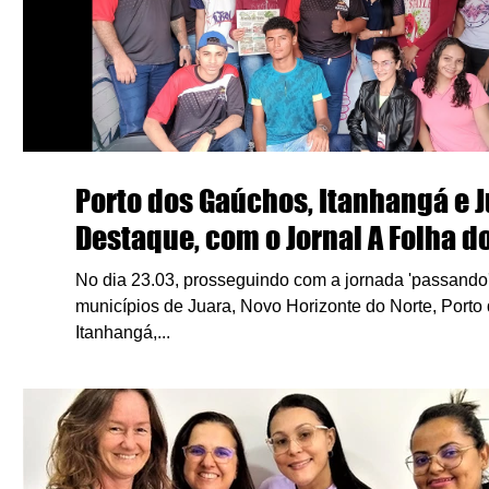
Porto dos Gaúchos, Itanhangá e 
Destaque, com o Jornal A Folha do
No dia 23.03, prosseguindo com a jornada 'passando
municípios de Juara, Novo Horizonte do Norte, Port
Itanhangá,...