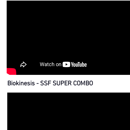
Biokinesis - SSF SUPER COMBO