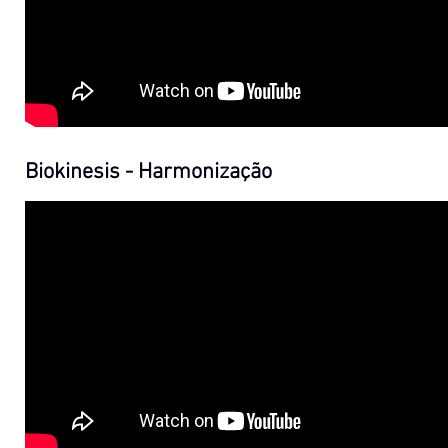
Biokinesis - Harmonização