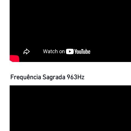
Frequência Sagrada 963Hz