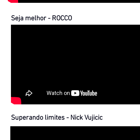
Seja melhor - ROCCO
Superando limites - Nick Vujicic