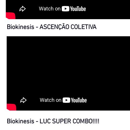
Biokinesis - ASCENÇÃO COLETIVA
Biokinesis - LUC SUPER COMBO!!!!