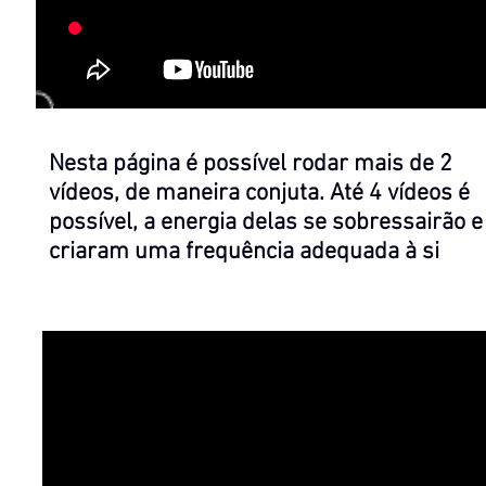
Nesta página é possível rodar mais de 2
vídeos, de maneira conjuta. Até 4 vídeos é
possível, a energia delas se sobressairão e
criaram uma frequência adequada à si