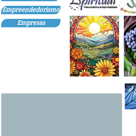
Empreendedorismo
Empresas