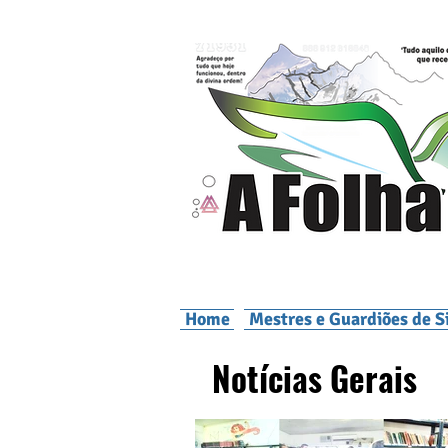
Home
Mestres e Guardiões de S
Notícias Gerais