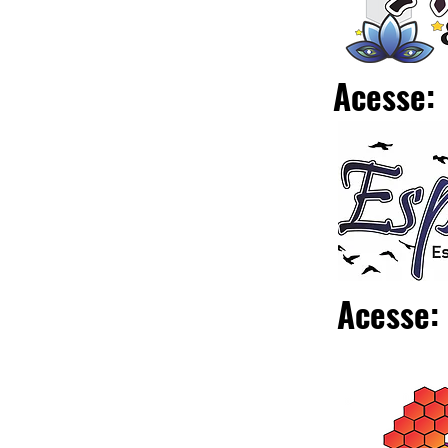
Acesse:
Acesse: