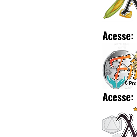
Acesse:
Acesse: