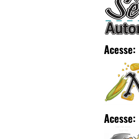
Acesse:
Acesse: