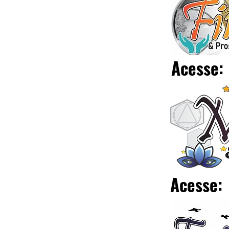
Acesse:
Acesse: