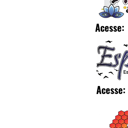
Acesse:
Acesse: