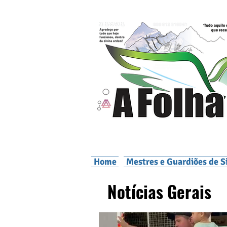
Home
Mestres e Guardiões de S
Notícias Gerais