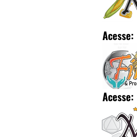
Acesse:
Acesse: