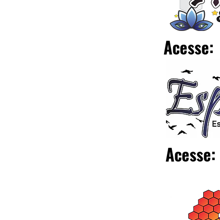
Acesse:
Acesse: