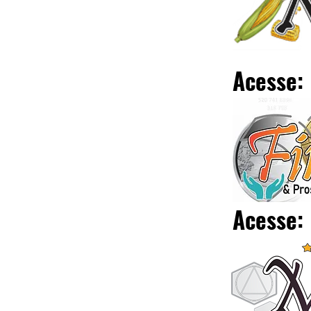
Acesse:
Acesse: