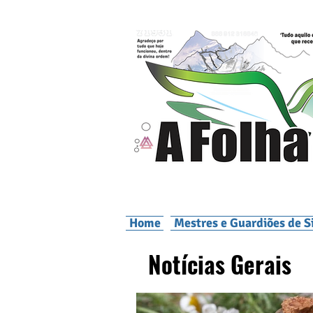
Home
Mestres e Guardiões de S
Notícias Gerais