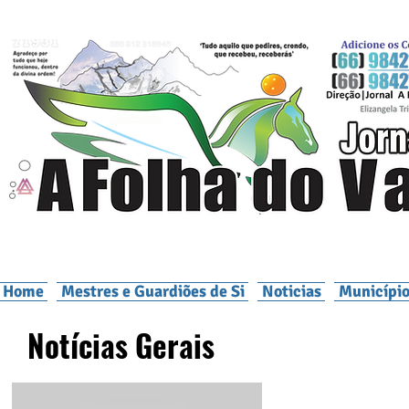
Home
Mestres e Guardiões de Si
Noticias
Município
Notícias Gerais