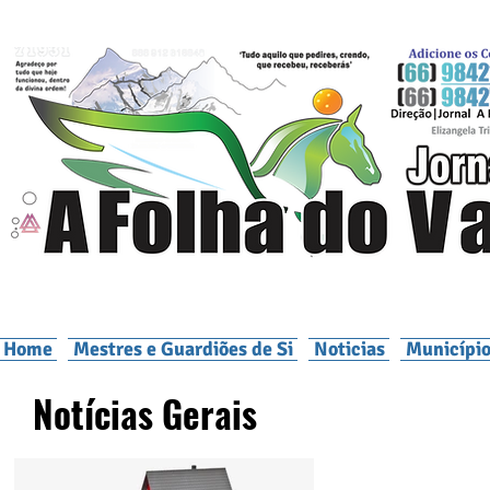
Home
Mestres e Guardiões de Si
Noticias
Município
Notícias Gerais