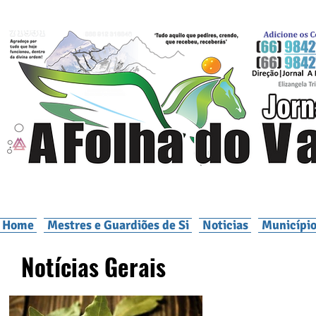
Home
Mestres e Guardiões de Si
Noticias
Município
Notícias Gerais