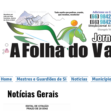
Home
Mestres e Guardiões de Si
Noticias
Município
Notícias Gerais