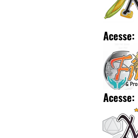
Acesse:
Acesse: