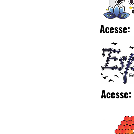
Acesse:
Acesse: