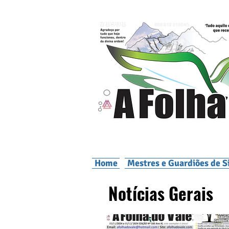
Home
Mestres e Guardiões de S
Notícias Gerais