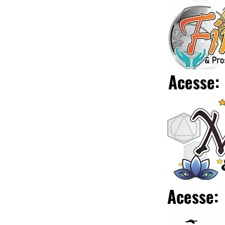
Acesse:
Acesse: