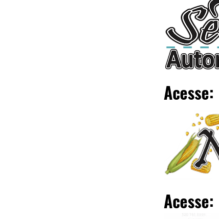
Acesse:
Acesse: