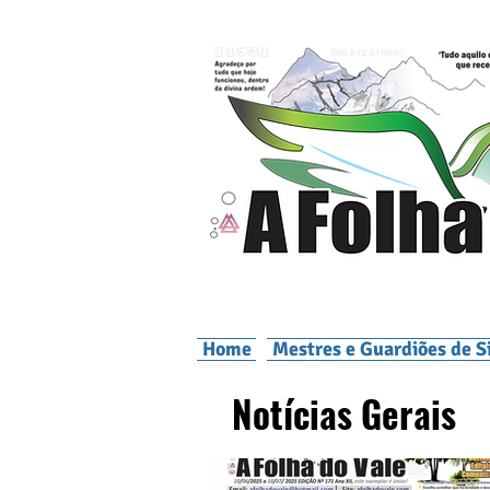
Home
Mestres e Guardiões de S
Notícias Gerais