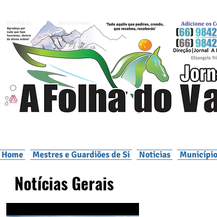
Home
Mestres e Guardiões de Si
Noticias
Município
Notícias Gerais