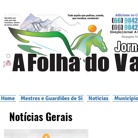
Home
Mestres e Guardiões de Si
Noticias
Município
Notícias Gerais