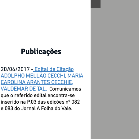
Publicações
20/06/2017 -
Edital de Citação
ADOLPHO MELLÃO CECCHI, MARIA
CAROLINA ARANTES CECCHIE,
VALDEMAR DE TAL.
Comunicamos
que o referido edital encontra-se
inserido na
P.03 das edições nº 082
e 083 do Jornal A Folha do Vale.