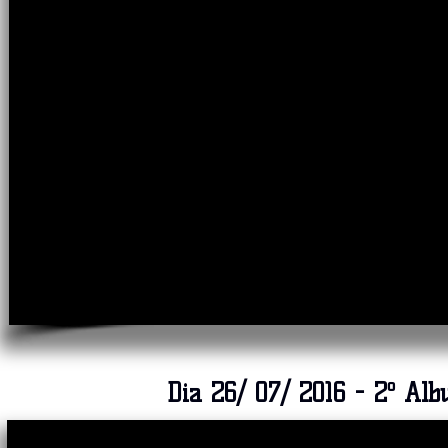
Dia 26/ 07/ 2016 - 2º Al