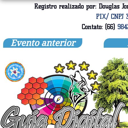
Registro realizado por: Douglas Jo
PIX/ CNPJ 3
Contato: (66)
984
Evento anterior