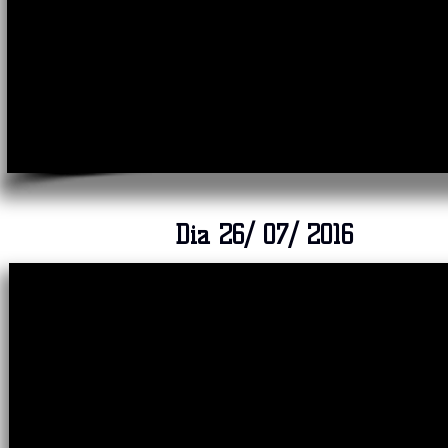
Dia 26/ 07/ 2016