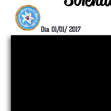
Dia 01/01/ 2017