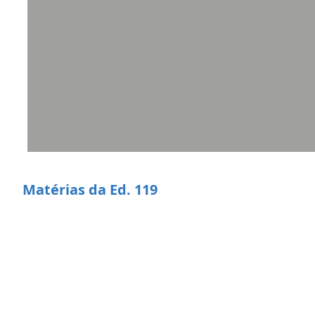
Matérias da Ed. 119