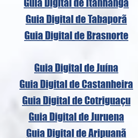
Guia Digital de Itanhangá
Guia Digital de Tabaporã
Guia Digital de Brasnorte
Guia Digital de Juína
Guia Digital de Castanheira
Guia Digital de Cotriguaçu
Guia Digital de Juruena
Guia Digital de Aripuanã