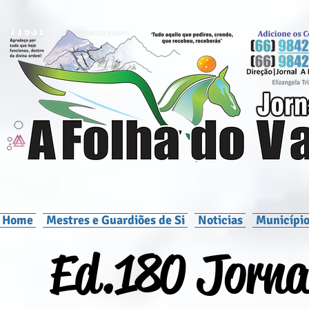
Home
Mestres e Guardiões de Si
Noticias
Município
Ed.180 Jornal