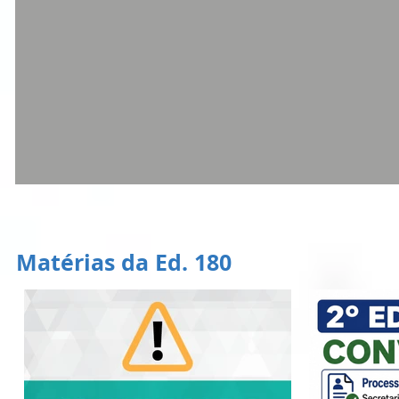
Matérias da Ed. 180