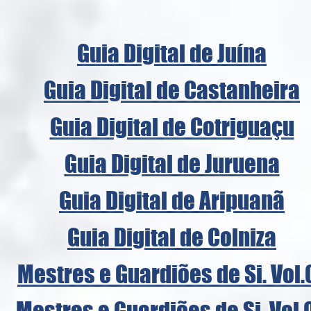
Guia Digital de Juína
Guia Digital de Castanheira
Guia Digital de Cotriguaçu
Guia Digital de Juruena
Guia Digital de Aripuanã
Guia Digital de Colniza
Mestres e Guardiões de Si. Vol.