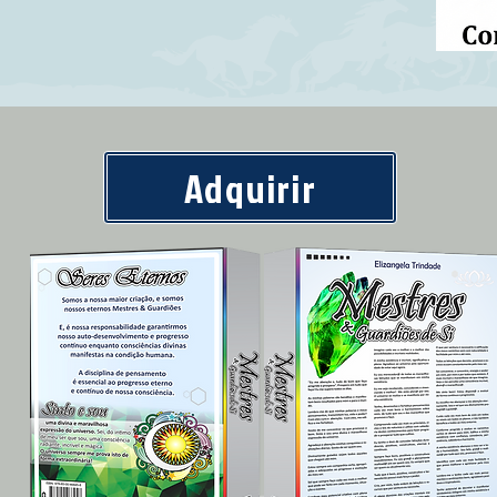
Adquirir