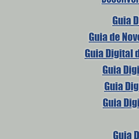
Guia D
Guia de Nov
Guia Digital
Guia Dig
Guia Dig
Guia Dig
Guia D