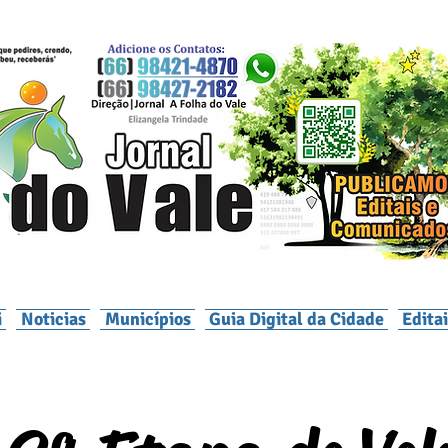
i
Noticias
Municípios
Guia Digital da Cidade
Edita