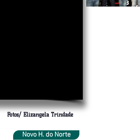
Fotos/ Elizangela Trindade
Novo H. do Norte