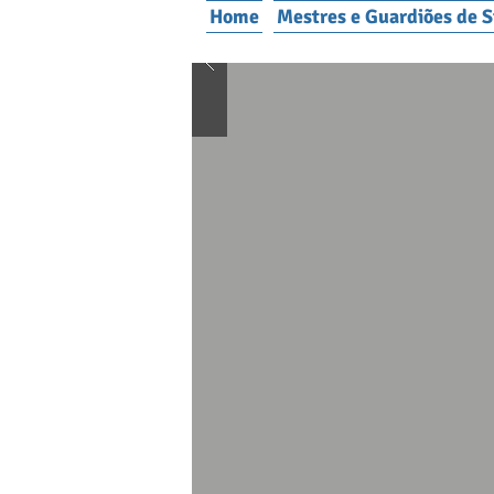
Home
Mestres e Guardiões de S