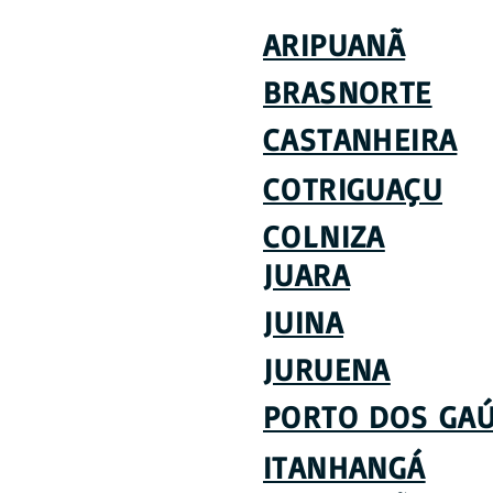
ARIPUANÃ
BRASNORTE
CASTANHEIRA
COTRIGUAÇU
COLNIZA
JUARA
JUINA
JURUENA
PORTO DOS GA
ITANHANGÁ