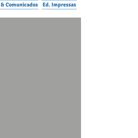
s & Comunicados
Ed. Impressas