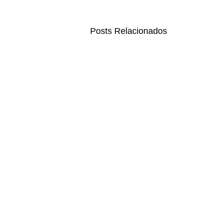
Posts Relacionados