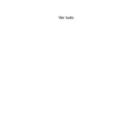
Ver tudo