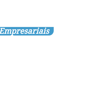
 Empresariais