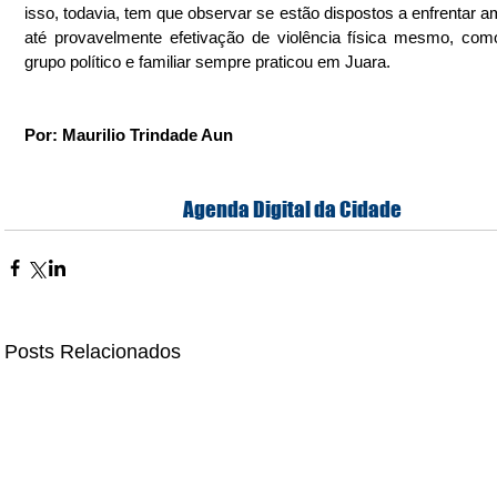
isso, todavia, tem que observar se estão dispostos a enfrentar a
até provavelmente efetivação de violência física mesmo, como
grupo político e familiar sempre praticou em Juara.
Por: Maurilio Trindade Aun
Agenda Digital da Cidade
Posts Relacionados