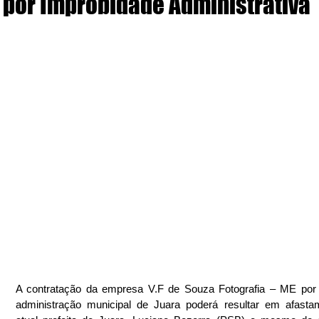
por Improbidade Administrativa
A contratação da empresa V.F de Souza Fotografia – ME por 
administração municipal de Juara poderá resultar em afasta