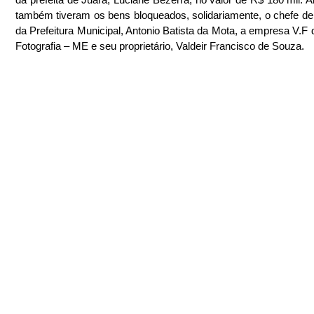
também tiveram os bens bloqueados, solidariamente, o chefe de 
da Prefeitura Municipal, Antonio Batista da Mota, a empresa V.F 
Fotografia – ME e seu proprietário, Valdeir Francisco de Souza.