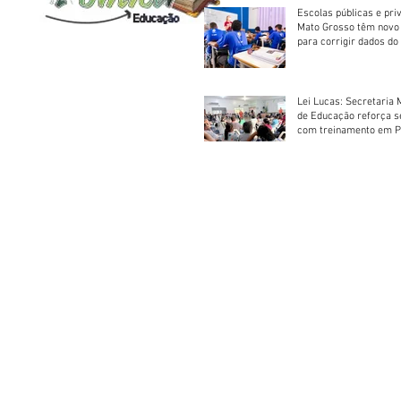
Escolas públicas e pri
Mato Grosso têm novo
para corrigir dados do
Escolar 2026
Lei Lucas: Secretaria 
de Educação reforça 
com treinamento em P
Socorros