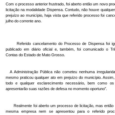
Com o processo anterior frustrado, foi aberto então um novo pro
licitação na modalidade Dispensa. Contudo, não houve qualquer
prejuízo ao município, haja vista que referido processo foi canc
julho do corrente ano.
      Referido cancelamento do Processo de Dispensa foi igualmente 
publicado em diário oficial e, também, foi comunicado o Tri
Contas do Estado de Mato Grosso.
  A Administração Pública não cometeu nenhuma irregularidade, nem 
mesmo praticou qualquer ato em prejuízo do município. Assim, 
todo e qualquer esclarecimento necessário, bem como os 
apresentarão suas razões de defesa no momento oportuno”.
      Realmente foi aberto um processo de licitação, mas então porque a 
mesma empresa nem se apresentou para o referido proc