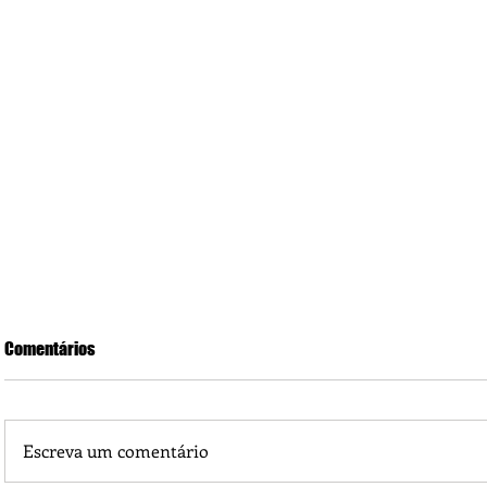
Comentários
Escreva um comentário