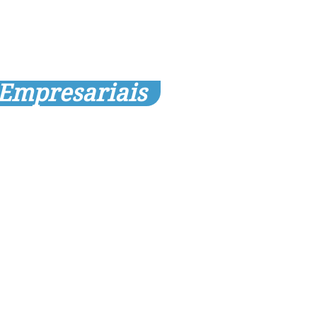
 Empresariais