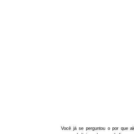
Você já se perguntou o por que 