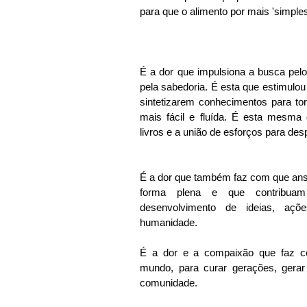
para que o alimento por mais 'simples'
É a dor que impulsiona a busca pelo
pela sabedoria. É esta que estimulou
sintetizarem conhecimentos para tor
mais fácil e fluída. É esta mesma
livros e a união de esforços para des
É a dor que também faz com que ans
forma plena e que contribua
desenvolvimento de ideias, açõ
humanidade. 
É a dor e a compaixão que faz c
mundo, para curar gerações, gerar 
comunidade.