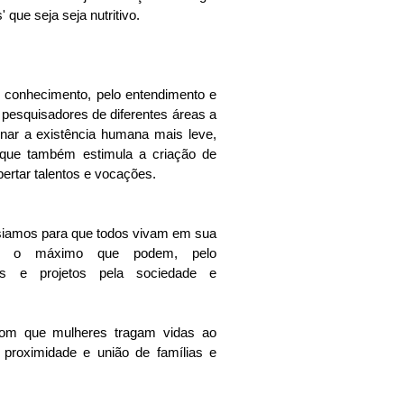
 que seja seja nutritivo.
 conhecimento, pelo entendimento e 
 pesquisadores de diferentes áreas a 
nar a existência humana mais leve, 
 que também estimula a criação de 
pertar talentos e vocações.
iamos para que todos vivam em sua 
m o máximo que podem, pelo 
es e projetos pela sociedade e 
om que mulheres tragam vidas ao 
proximidade e união de famílias e 